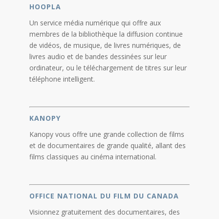
HOOPLA
Un service média numérique qui offre aux
membres de la bibliothèque la diffusion continue
de vidéos, de musique, de livres numériques, de
livres audio et de bandes dessinées sur leur
ordinateur, ou le téléchargement de titres sur leur
téléphone intelligent.
KANOPY
Kanopy vous offre une grande collection de films
et de documentaires de grande qualité, allant des
films classiques au cinéma international.
OFFICE NATIONAL DU FILM DU CANADA
Visionnez gratuitement des documentaires, des