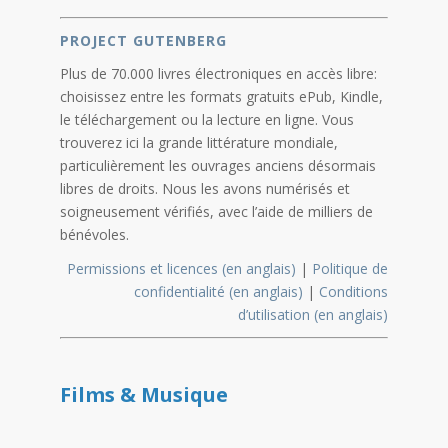
PROJECT GUTENBERG
Plus de 70.000 livres électroniques en accès libre:
choisissez entre les formats gratuits ePub, Kindle,
le téléchargement ou la lecture en ligne. Vous
trouverez ici la grande littérature mondiale,
particulièrement les ouvrages anciens désormais
libres de droits. Nous les avons numérisés et
soigneusement vérifiés, avec l’aide de milliers de
bénévoles.
Permissions et licences (en anglais)
|
Politique de
confidentialité (en anglais)
|
Conditions
d’utilisation (en anglais)
Films
&
Musique