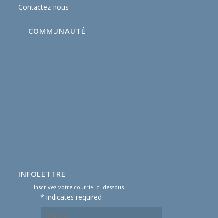
Contactez-nous
COMMUNAUTÉ
INFOLETTRE
Inscrivez votre courriel ci-dessous.
*
indicates required