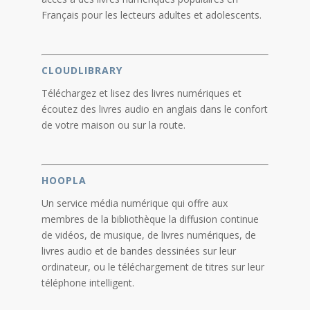
Français pour les lecteurs adultes et adolescents.
CLOUDLIBRARY
Téléchargez et lisez des livres numériques et
écoutez des livres audio en anglais dans le confort
de votre maison ou sur la route.
HOOPLA
Un service média numérique qui offre aux
membres de la bibliothèque la diffusion continue
de vidéos, de musique, de livres numériques, de
livres audio et de bandes dessinées sur leur
ordinateur, ou le téléchargement de titres sur leur
téléphone intelligent.