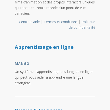
films d’animation et des projets interactifs uniques
qui racontent notre monde d’un point de vue
canadien.
Centre d'aide
|
Termes et conditions
|
Politique
de confidentalité
Apprentissage en ligne
MANGO
Un système d’apprentissage des langues en ligne
qui peut vous aider à apprendre une langue
étrangère.