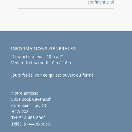
confidentialité
INFORMATIONS GÉNÉRALES
Dimanche à jeudi: 10 h à 21
Vendredi et samedi: 10 h à 18 h
Jours fériés:
voir ce qui est ouvert ou fermé
.
Notre adresse:
5851 boul. Cavendish
Côte Saint-Luc, QC.
H4W 2X8
Tél: 514-485-6900
Téléc: 514-485-6966