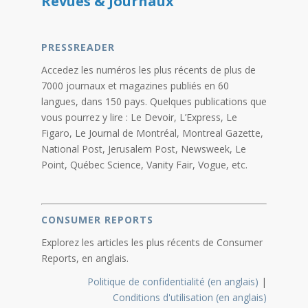
Revues & Journaux
PRESSREADER
Accedez les numéros les plus récents de plus de
7000 journaux et magazines publiés en 60
langues, dans 150 pays. Quelques publications que
vous pourrez y lire : Le Devoir, L’Express, Le
Figaro, Le Journal de Montréal, Montreal Gazette,
National Post, Jerusalem Post, Newsweek, Le
Point, Québec Science, Vanity Fair, Vogue, etc.
CONSUMER REPORTS
Explorez les articles les plus récents de Consumer
Reports, en anglais.
Politique de confidentialité (en anglais)
|
Conditions d'utilisation (en anglais)