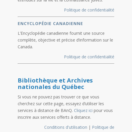
Politique de confidentialité
ENCYCLOPÉDIE CANADIENNE
L’Encyclopédie canadienne fournit une source
complète, objective et précise d’information sur le
Canada.
Politique de confidentialité
Bibliothèque et Archives
nationales du Québec
Si vous ne pouvez pas trouver ce que vous
cherchez sur cette page, essayez d’utiliser les
services à distance de BAnQ.
Cliquez ici
pour vous
inscrire aux services offerts à distance.
Conditions d'utilisation
|
Politique de